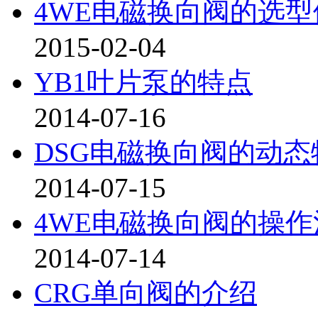
4WE电磁换向阀的选
2015-02-04
YB1叶片泵的特点
2014-07-16
DSG电磁换向阀的动
2014-07-15
4WE电磁换向阀的操
2014-07-14
CRG单向阀的介绍