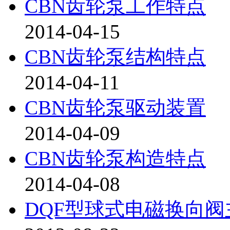
CBN齿轮泵工作特点
2014-04-15
CBN齿轮泵结构特点
2014-04-11
CBN齿轮泵驱动装置
2014-04-09
CBN齿轮泵构造特点
2014-04-08
DQF型球式电磁换向