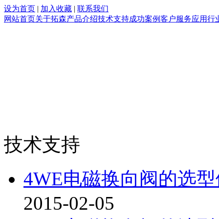
设为首页
|
加入收藏
|
联系我们
网站首页
关于拓森
产品介绍
技术支持
成功案例
客户服务
应用行
技术支持
4WE电磁换向阀的选
2015-02-05