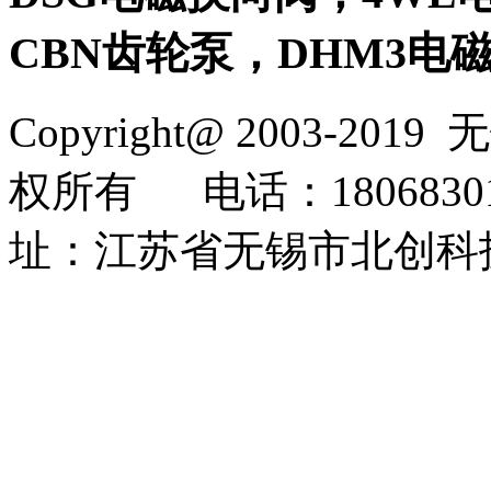
CBN齿轮泵，DHM3电
Copyright@ 2003-2019
无
权所有
电话：1806830
址：江苏省无锡市北创科