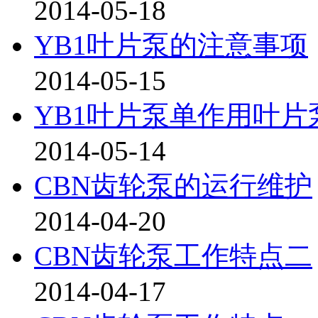
2014-05-18
YB1叶片泵的注意事项
2014-05-15
YB1叶片泵单作用叶
2014-05-14
CBN齿轮泵的运行维护
2014-04-20
CBN齿轮泵工作特点二
2014-04-17