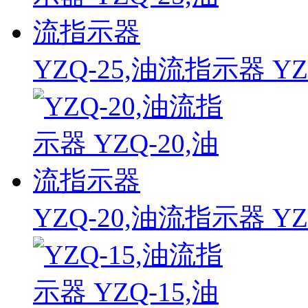
YZQ-25,油流指示器 Y
YZQ-20,油流指示器 Y