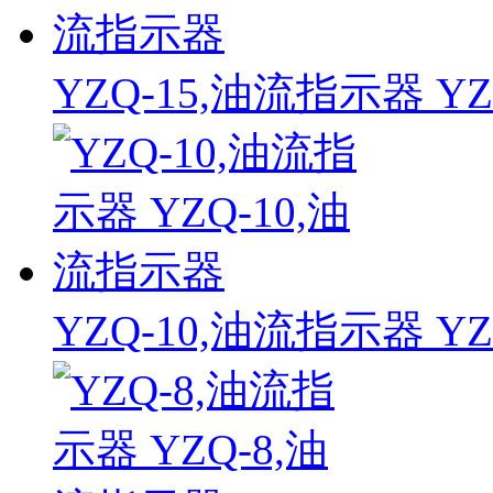
YZQ-15,油流指示器 Y
YZQ-10,油流指示器 Y