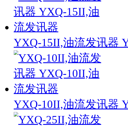
YXQ-15II,油流发讯器 
YXQ-10II,油流发讯器 