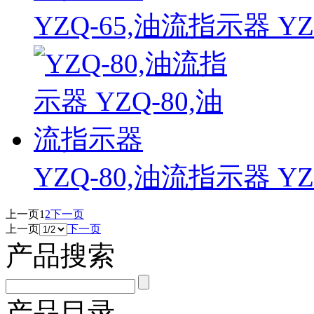
YZQ-65,油流指示器 Y
YZQ-80,油流指示器 Y
上一页
1
2
下一页
上一页
下一页
产品搜索
产品目录