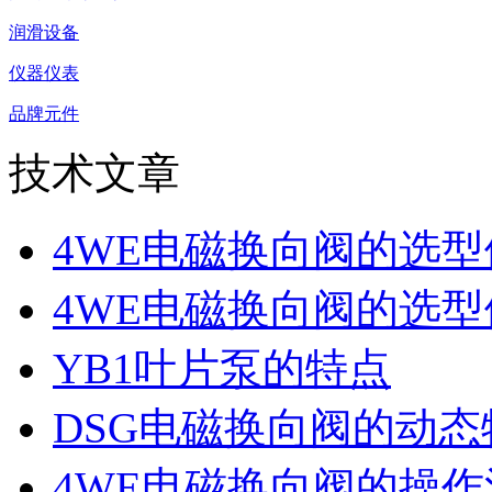
润滑设备
仪器仪表
品牌元件
技术文章
4WE电磁换向阀的选
4WE电磁换向阀的选
YB1叶片泵的特点
DSG电磁换向阀的动
4WE电磁换向阀的操