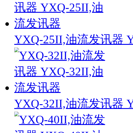
YXQ-25II,油流发讯器 
YXQ-32II,油流发讯器 