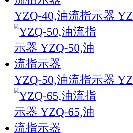
YZQ-40,油流指示器 Y
YZQ-50,油流指示器 Y