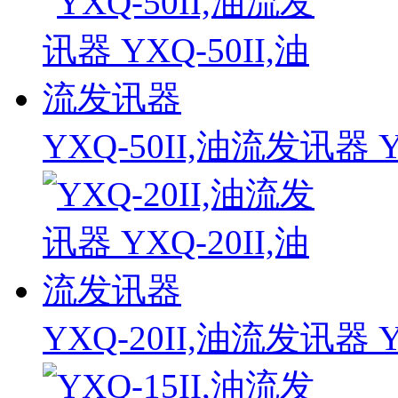
YXQ-50II,油流发讯器 
YXQ-20II,油流发讯器 