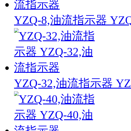
YZQ-8,油流指示器 YZ
YZQ-32,油流指示器 Y