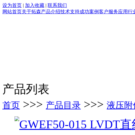
设为首页
|
加入收藏
|
联系我们
网站首页
关于拓森
产品介绍
技术支持
成功案例
客户服务
应用行
产品列表
>>>
>>>
首页
产品目录
液压附