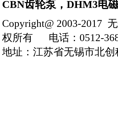
CBN齿轮泵，DHM3电
Copyright@ 2003-2017
无
权所有
电话：0512-368
地址：江苏省无锡市北创