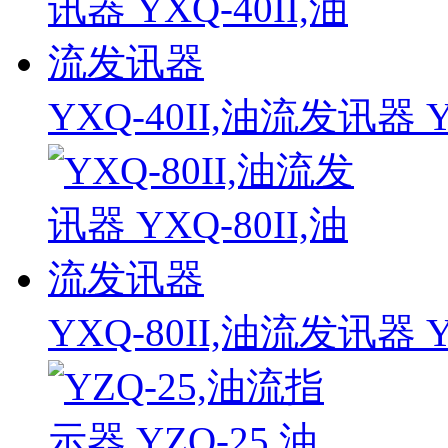
YXQ-40II,油流发讯器 
YXQ-80II,油流发讯器 