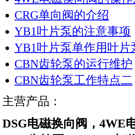
CRG单向阀的介绍
YB1叶片泵的注意事项
YB1叶片泵单作用叶
CBN齿轮泵的运行维护
CBN齿轮泵工作特点二
主营产品：
DSG电磁换向阀，4WE