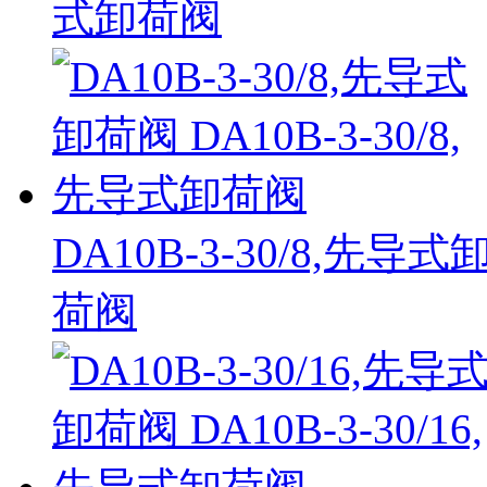
式卸荷阀
DA10B-3-30/8,先导式
荷阀