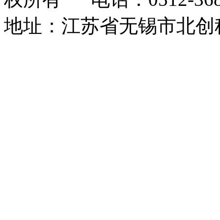
地址：江苏省无锡市北创