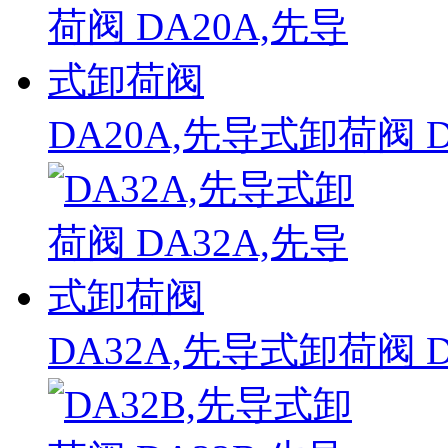
DA20A,先导式卸荷阀 
DA32A,先导式卸荷阀 