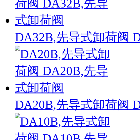
DA32B,先导式卸荷阀 
DA20B,先导式卸荷阀 