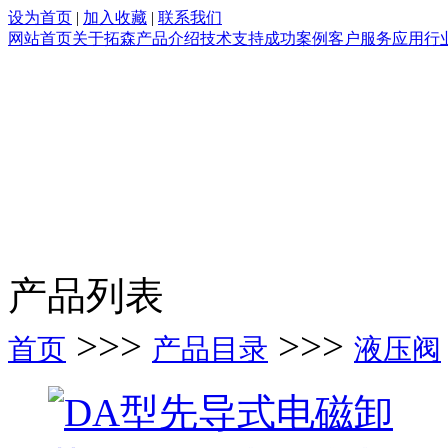
设为首页
|
加入收藏
|
联系我们
网站首页
关于拓森
产品介绍
技术支持
成功案例
客户服务
应用行
产品列表
>>>
>>>
首页
产品目录
液压阀