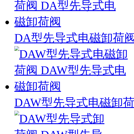
DA型先导式电磁卸荷阀
DAW型先导式电磁卸荷