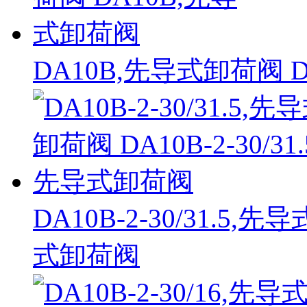
DA10B,先导式卸荷阀 
DA10B-2-30/31.5,先
式卸荷阀