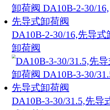
DA10B-2-30/16,先导
卸荷阀
DA10B-3-30/31.5,先