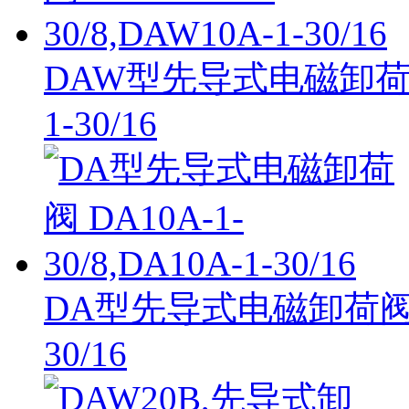
DAW型先导式电磁卸荷阀 D
1-30/16
DA型先导式电磁卸荷阀 DA1
30/16