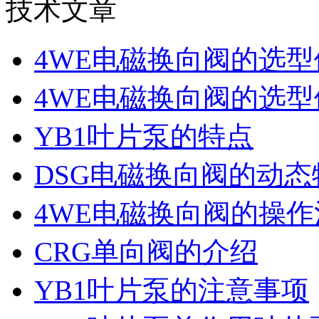
技术文章
4WE电磁换向阀的选
4WE电磁换向阀的选
YB1叶片泵的特点
DSG电磁换向阀的动
4WE电磁换向阀的操
CRG单向阀的介绍
YB1叶片泵的注意事项