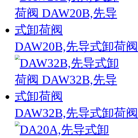
DAW20B,先导式卸荷阀
DAW32B,先导式卸荷阀