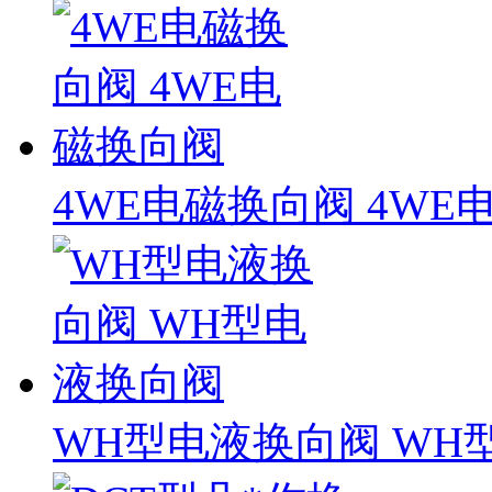
4WE电磁换向阀 4WE
WH型电液换向阀 WH