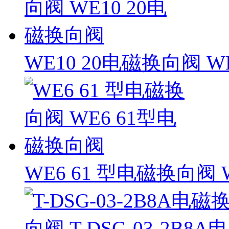
WE10 20电磁换向阀 W
WE6 61 型电磁换向阀