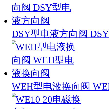
DSY型电液方向阀 D
WEH型电液换向阀 W