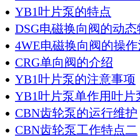
YB1叶片泵的特点
DSG电磁换向阀的动
4WE电磁换向阀的操
CRG单向阀的介绍
YB1叶片泵的注意事项
YB1叶片泵单作用叶
CBN齿轮泵的运行维护
CBN齿轮泵工作特点二