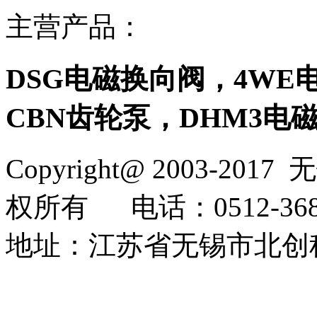
主营产品：
DSG电磁换向阀，4WE
CBN齿轮泵，DHM3电
Copyright@ 2003-2017
无
权所有
电话：0512-368
地址：江苏省无锡市北创