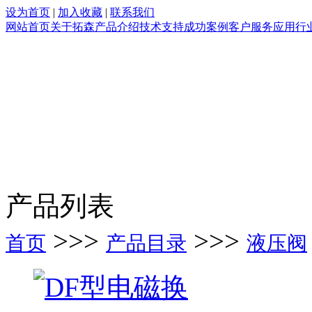
设为首页
|
加入收藏
|
联系我们
网站首页
关于拓森
产品介绍
技术支持
成功案例
客户服务
应用行
产品列表
>>>
>>>
首页
产品目录
液压阀