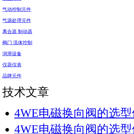
气动控制元件
气源处理元件
离合器 制动器
阀门 流体控制
润滑设备
仪器仪表
品牌元件
技术文章
4WE电磁换向阀的选
4WE电磁换向阀的选