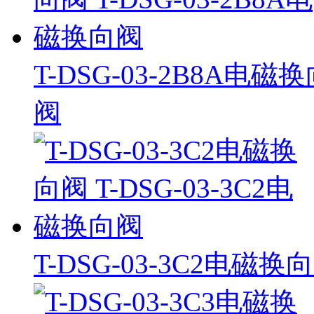
T-DSG-03-2B8A电磁
阀
T-DSG-03-3C2电磁换