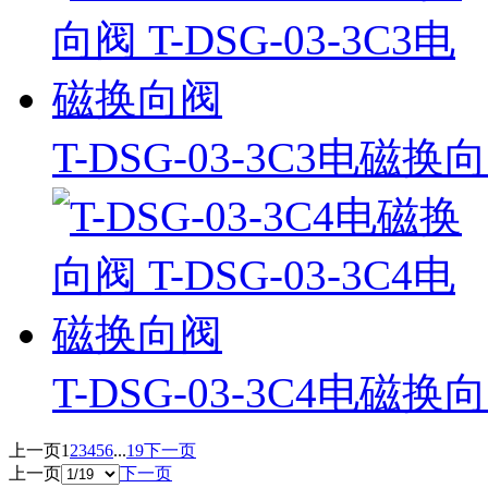
T-DSG-03-3C3电磁换
T-DSG-03-3C4电磁换
上一页
1
2
3
4
5
6
...
19
下一页
上一页
下一页