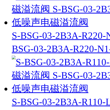
S-BSG-03-2B3A-R2
BSG-03-2B3A-R22
S-BSG-03-2B3A-R1