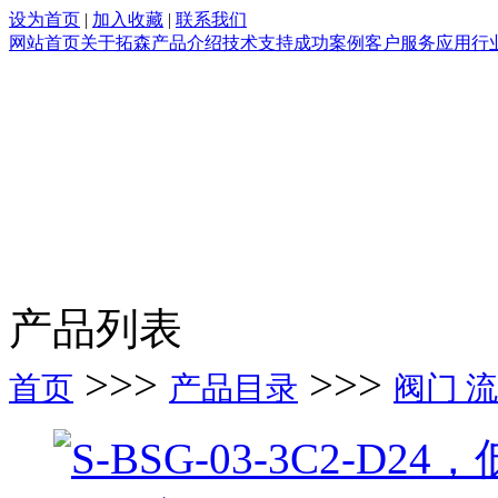
设为首页
|
加入收藏
|
联系我们
网站首页
关于拓森
产品介绍
技术支持
成功案例
客户服务
应用行
产品列表
>>>
>>>
首页
产品目录
阀门 