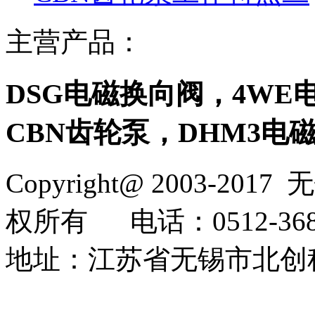
主营产品：
DSG电磁换向阀，4WE
CBN齿轮泵，DHM3电
Copyright@ 2003-2017
无
权所有
电话：0512-368
地址：江苏省无锡市北创