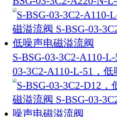
BSG-03-3C2-A220
S-BSG-03-3C2-A11
03-3C2-A110-L-5