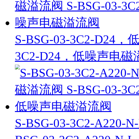
S-BSG-03-3C2-D24
3C2-D24，低噪声电
S-BSG-03-3C2-A22