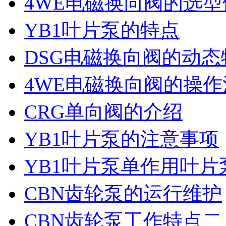
4WE电磁换向阀的选
YB1叶片泵的特点
DSG电磁换向阀的动
4WE电磁换向阀的操
CRG单向阀的介绍
YB1叶片泵的注意事项
YB1叶片泵单作用叶
CBN齿轮泵的运行维护
CBN齿轮泵工作特点二