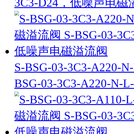
3C3-D24，低噪声电
S-BSG-03-3C3-A22
BSG-03-3C3-A220