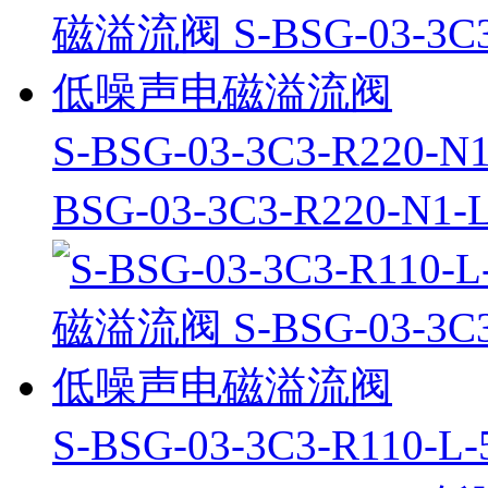
S-BSG-03-3C3-R22
BSG-03-3C3-R220
S-BSG-03-3C3-R11