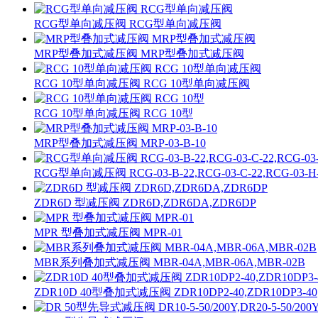
RCG型单向减压阀 RCG型单向减压阀
MRP型叠加式减压阀 MRP型叠加式减压阀
RCG 10型单向减压阀 RCG 10型单向减压阀
RCG 10型单向减压阀 RCG 10型
MRP型叠加式减压阀 MRP-03-B-10
RCG型单向减压阀 RCG-03-B-22,RCG-03-C-22,RCG-03-H
ZDR6D 型减压阀 ZDR6D,ZDR6DA,ZDR6DP
MPR 型叠加式减压阀 MPR-01
MBR系列叠加式减压阀 MBR-04A,MBR-06A,MBR-02B
ZDR10D 40型叠加式减压阀 ZDR10DP2-40,ZDR10DP3-40