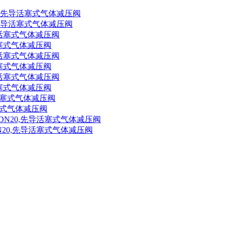
00,先导活塞式气体减压阀
导活塞式气体减压阀
导活塞式气体减压阀
导活塞式气体减压阀
活塞式气体减压阀
C-DN20,先导活塞式气体减压阀