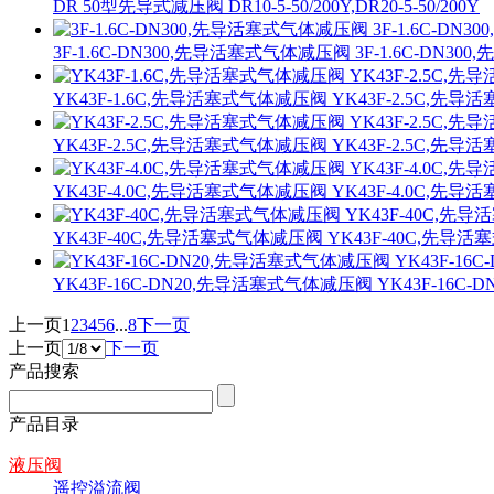
DR 50型先导式减压阀 DR10-5-50/200Y,DR20-5-50/200Y
3F-1.6C-DN300,先导活塞式气体减压阀 3F-1.6C-DN3
YK43F-1.6C,先导活塞式气体减压阀 YK43F-2.5C,先
YK43F-2.5C,先导活塞式气体减压阀 YK43F-2.5C,先
YK43F-4.0C,先导活塞式气体减压阀 YK43F-4.0C,先
YK43F-40C,先导活塞式气体减压阀 YK43F-40C,先导
YK43F-16C-DN20,先导活塞式气体减压阀 YK43F-16
上一页
1
2
3
4
5
6
...
8
下一页
上一页
下一页
产品搜索
产品目录
液压阀
遥控溢流阀