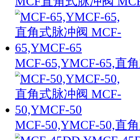
MCF直角式脉冲阀 MCF
MCF-65,YMCF-65,直
MCF-50,YMCF-50,直