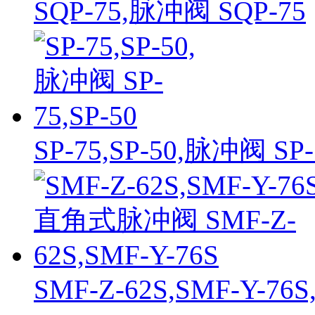
SQP-75,脉冲阀 SQP-75
SP-75,SP-50,脉冲阀 SP-
SMF-Z-62S,SMF-Y-7