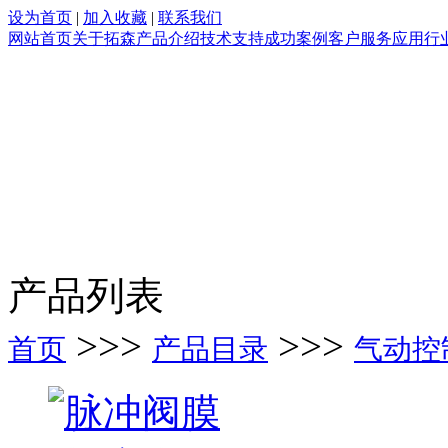
设为首页
|
加入收藏
|
联系我们
网站首页
关于拓森
产品介绍
技术支持
成功案例
客户服务
应用行
产品列表
>>>
>>>
首页
产品目录
气动控