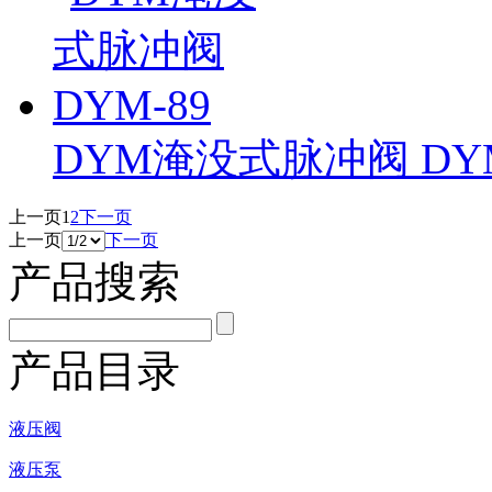
DYM淹没式脉冲阀 DYM
上一页
1
2
下一页
上一页
下一页
产品搜索
产品目录
液压阀
液压泵