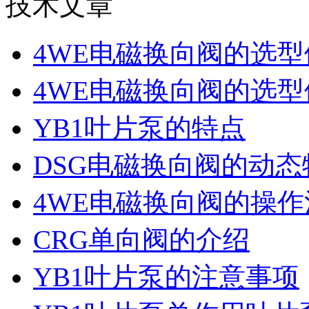
技术文章
4WE电磁换向阀的选
4WE电磁换向阀的选
YB1叶片泵的特点
DSG电磁换向阀的动
4WE电磁换向阀的操
CRG单向阀的介绍
YB1叶片泵的注意事项