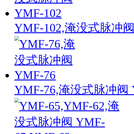
YMF-102,淹没式脉冲阀 
YMF-76,淹没式脉冲阀 Y