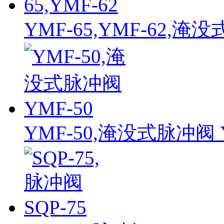
YMF-65,YMF-62,淹没
YMF-50,淹没式脉冲阀 Y