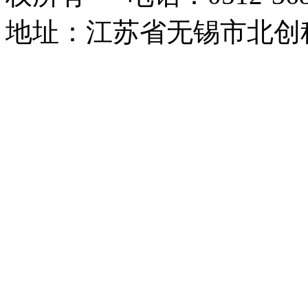
地址：江苏省无锡市北创