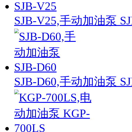
SJB-V25,手动加油泵 SJ
SJB-D60,手动加油泵 SJ