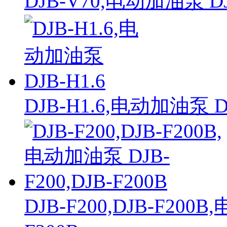
DJB-V70,电动加油泵 DJ
DJB-H1.6,电动加油泵 DJ
DJB-F200,DJB-F200B